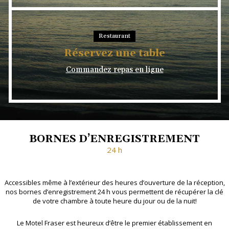
Restaurant
Réservez une table
Commandez repas en ligne
BORNES D’ENREGISTREMENT
24 h
Accessibles même à l’extérieur des heures d’ouverture de la réception,
nos bornes d’enregistrement 24 h vous permettent de récupérer la clé
de votre chambre à toute heure du jour ou de la nuit!
Le Motel Fraser est heureux d’être le premier établissement en