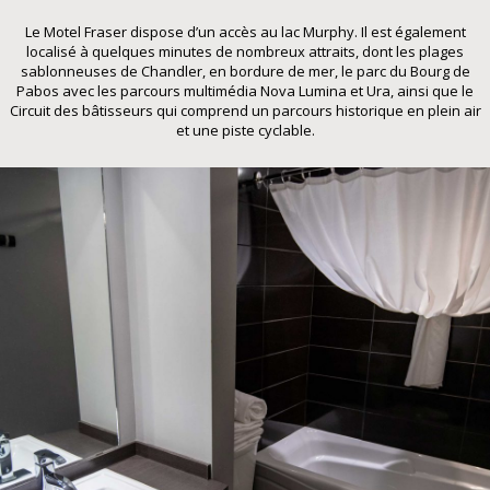
Le Motel Fraser dispose d’un accès au lac Murphy. Il est également
localisé à quelques minutes de nombreux attraits, dont les plages
sablonneuses de Chandler, en bordure de mer, le parc du Bourg de
Pabos avec les parcours multimédia Nova Lumina et Ura, ainsi que le
Circuit des bâtisseurs qui comprend un parcours historique en plein air
et une piste cyclable.