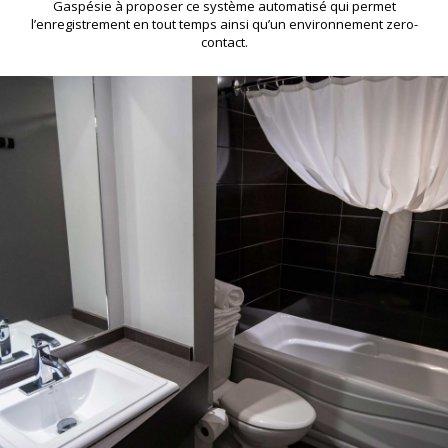
Gaspésie à proposer ce système automatisé qui permet
l’enregistrement en tout temps ainsi qu’un environnement zero-
contact.