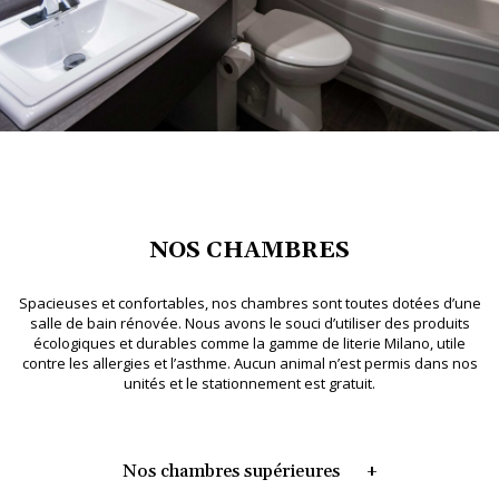
NOS CHAMBRES
Spacieuses et confortables, nos chambres sont toutes dotées d’une
salle de bain rénovée. Nous avons le souci d’utiliser des produits
écologiques et durables comme la gamme de literie Milano, utile
contre les allergies et l’asthme. Aucun animal n’est permis dans nos
unités et le stationnement est gratuit.
Nos chambres supérieures