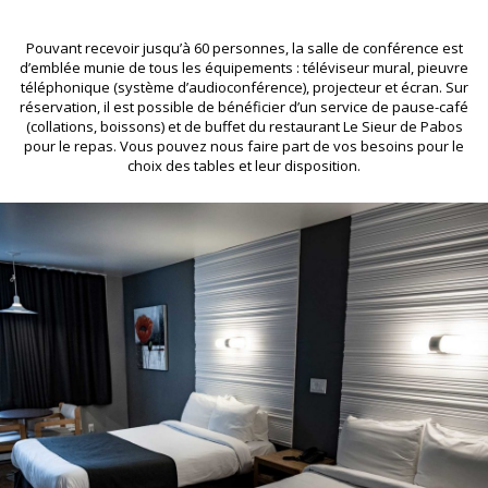
Pouvant recevoir jusqu’à 60 personnes, la salle de conférence est
d’emblée munie de tous les équipements : téléviseur mural, pieuvre
téléphonique (système d’audioconférence), projecteur et écran. Sur
réservation, il est possible de bénéficier d’un service de pause-café
(collations, boissons) et de buffet du restaurant Le Sieur de Pabos
pour le repas. Vous pouvez nous faire part de vos besoins pour le
choix des tables et leur disposition.