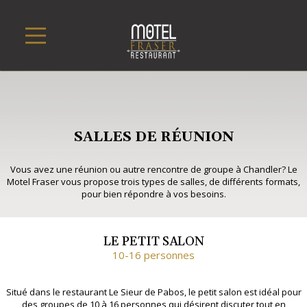
SALLES DE RÉUNION
Vous avez une réunion ou autre rencontre de groupe à Chandler? Le
Motel Fraser vous propose trois types de salles, de différents formats,
pour bien répondre à vos besoins.
LE PETIT SALON
10-16 personnes
Situé dans le restaurant Le Sieur de Pabos, le petit salon est idéal pour
des groupes de 10 à 16 personnes qui désirent discuter tout en